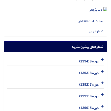
مقالات آماده انتشار
شماره جاری
شماره‌های پیشین نشریه
دوره 9 (1394)
دوره 8 (1393)
دوره 7 (1392)
دوره 6 (1391)
دوره 5 (1390)