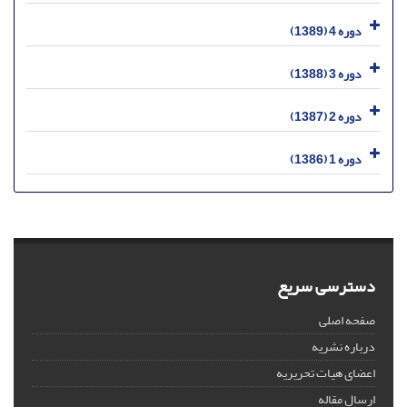
دوره 4 (1389)
دوره 3 (1388)
دوره 2 (1387)
دوره 1 (1386)
دسترسی سریع
صفحه اصلی
درباره نشریه
اعضای هیات تحریریه
ارسال مقاله