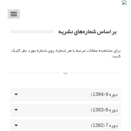
Toggle
vigation
بر اساس شماره‌های نشریه
برای مشاهده مقالات مرتبط با هر شماره، روی شماره مورد نظر کلیک
کنید.
دوره 9 (1394)
دوره 8 (1393)
دوره 7 (1392)