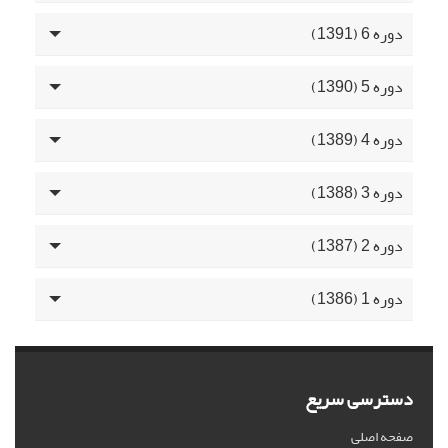
دوره 6 (1391)
دوره 5 (1390)
دوره 4 (1389)
دوره 3 (1388)
دوره 2 (1387)
دوره 1 (1386)
دسترسی سریع
صفحه اصلی