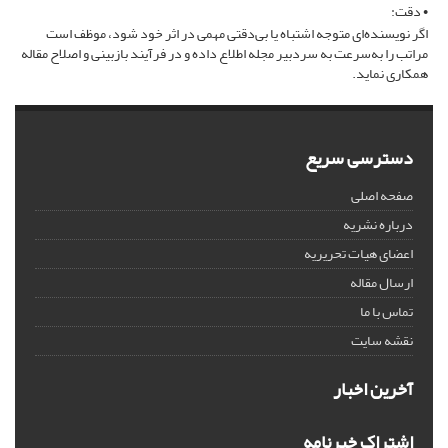
• دقت:
اگر نویسنده‌ای متوجه اشتباه یا بی‌دقتی مهمی در اثر خود شود، موظف است
مراتب را به‌سرعت به سردبیر مجله اطلاع داده و در فرآیند بازبینی و اصلاح مقاله
همکاری نماید.
دسترسی سریع
صفحه اصلی
درباره نشریه
اعضای هیات تحریریه
ارسال مقاله
تماس با ما
نقشه سایت
آخرین اخبار
اشتراک خبرنامه