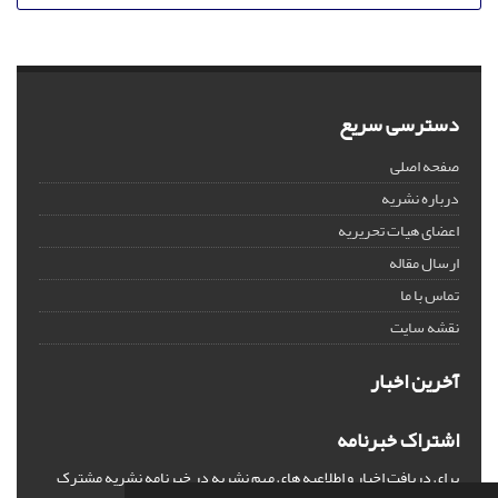
دسترسی سریع
صفحه اصلی
درباره نشریه
اعضای هیات تحریریه
ارسال مقاله
تماس با ما
نقشه سایت
آخرین اخبار
اشتراک خبرنامه
برای دریافت اخبار و اطلاعیه های مهم نشریه در خبرنامه نشریه مشترک