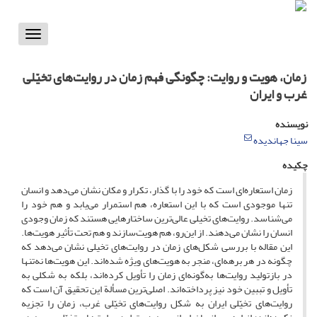
Toggle
vigation
زمان، هویت و روایت: چگونگی فهم زمان در روایت‌های تخیّلی
غرب و ایران
نویسنده
سینا جهاندیده
چکیده
زمان استعاره‌ای است که خود را با گذار، تکرار و مکان نشان می‌دهد و انسان
تنها موجودی است که با این استعاره، هم استمرار می‌یابد و هم خود را
می‌شناسد. روایت‌های تخیلی عالی‌ترین ساختارهایی هستند که زمان وجودی
انسان را نشان می‌دهند. از این‌رو، هم هویت‌سازند و هم تحت تأثیر هویت‌ها.
این مقاله با بررسی شکل‌های زمان در روایت‌های تخیلی نشان می‌دهد که
چگونه در هر برهه‌ای، منجر به هویت‌های ویژه شده‌اند. این هویت‌ها نه‌تنها
در بازتولید روایت‌ها به‌گونه‌ای زمان را تأویل کرده‌اند، بلکه به شکلی به
تأویل و تببین خود نیز پرداخته‌اند. اصلی‌ترین مسألة این تحقیق آن است که
روایت‌های تخیّلی ایران به شکل روایت‌های تخیّلی غرب، زمان را تجزیه