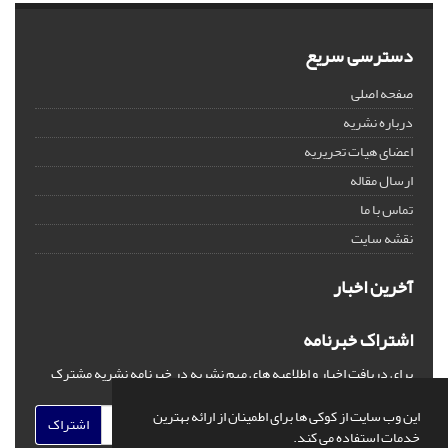
دسترسی سریع
صفحه اصلی
درباره نشریه
اعضای هیات تحریریه
ارسال مقاله
تماس با ما
نقشه سایت
آخرین اخبار
اشتراک خبرنامه
برای دریافت اخبار و اطلاعیه های مهم نشریه در خبرنامه نشریه مشترک
شوید.
این وب سایت از کوکی ها برای اطمینان از ارائه بهترین
اشتراک
خدمات استفاده می کند.