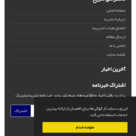
صفحه اصلی
درباره نشریه
اعضای هیات تحریریه
ارسال مقاله
تماس با ما
نقشه سایت
آخرین اخبار
اشتراک خبرنامه
برای دریافت اخبار و اطلاعیه های مهم نشریه در خبرنامه نشریه مشترک
شوید.
این وب سایت از کوکی ها برای اطمینان از ارائه بهترین
اشتراک
خدمات استفاده می کند.
متوجه شدم