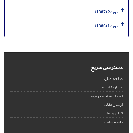
دوره 2 (1387)
دوره 1 (1386)
دسترسی سریع
صفحه اصلی
درباره نشریه
اعضای هیات تحریریه
ارسال مقاله
تماس با ما
نقشه سایت