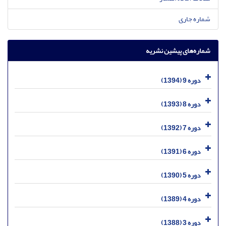
شماره جاری
شماره‌های پیشین نشریه
دوره 9 (1394)
دوره 8 (1393)
دوره 7 (1392)
دوره 6 (1391)
دوره 5 (1390)
دوره 4 (1389)
دوره 3 (1388)