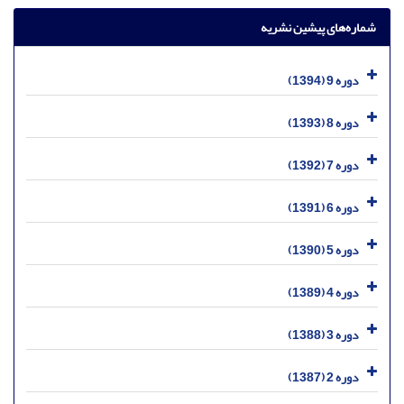
شماره‌های پیشین نشریه
دوره 9 (1394)
دوره 8 (1393)
دوره 7 (1392)
دوره 6 (1391)
دوره 5 (1390)
دوره 4 (1389)
دوره 3 (1388)
دوره 2 (1387)