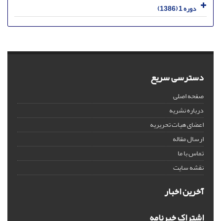
دوره 1 (1386)
دسترسی سریع
صفحه اصلی
درباره نشریه
اعضای هیات تحریریه
ارسال مقاله
تماس با ما
نقشه سایت
آخرین اخبار
اشتراک خبرنامه