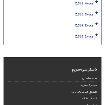
دوره 4 (1389)
دوره 3 (1388)
دوره 2 (1387)
دوره 1 (1386)
دسترسی سریع
صفحه اصلی
درباره نشریه
اعضای هیات تحریریه
ارسال مقاله