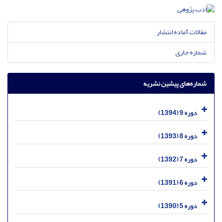
مقالات آماده انتشار
شماره جاری
شماره‌های پیشین نشریه
دوره 9 (1394)
دوره 8 (1393)
دوره 7 (1392)
دوره 6 (1391)
دوره 5 (1390)