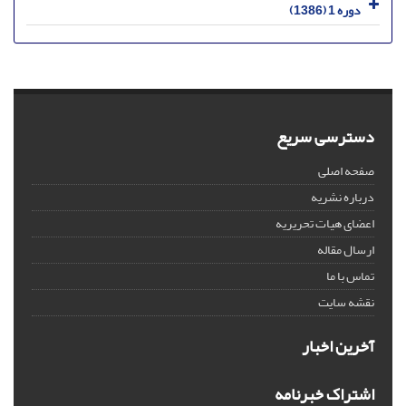
دوره 1 (1386)
دسترسی سریع
صفحه اصلی
درباره نشریه
اعضای هیات تحریریه
ارسال مقاله
تماس با ما
نقشه سایت
آخرین اخبار
اشتراک خبرنامه