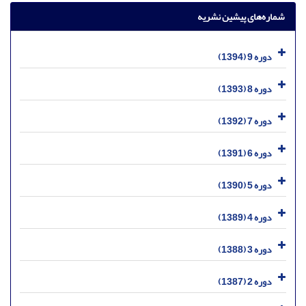
شماره‌های پیشین نشریه
دوره 9 (1394)
دوره 8 (1393)
دوره 7 (1392)
دوره 6 (1391)
دوره 5 (1390)
دوره 4 (1389)
دوره 3 (1388)
دوره 2 (1387)