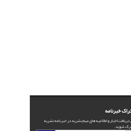
راک خبرنامه
 دریافت اخبار و اطلاعیه های مهم نشریه در خبرنامه نشریه
رک شوید.