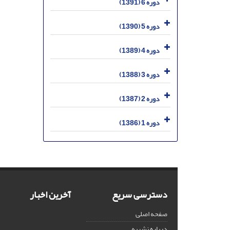
دوره 6 (1391)
دوره 5 (1390)
دوره 4 (1389)
دوره 3 (1388)
دوره 2 (1387)
دوره 1 (1386)
دسترسی سریع
آخرین اخبار
صفحه اصلی
درباره نشریه