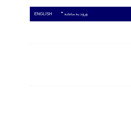
ورود به سامانه
ENGLISH