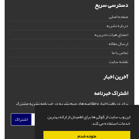
دسترسی سریع
صفحه اصلی
درباره نشریه
اعضای هیات تحریریه
ارسال مقاله
تماس با ما
نقشه سایت
آخرین اخبار
اشتراک خبرنامه
برای دریافت اخبار و اطلاعیه های مهم نشریه در خبرنامه نشریه مشترک
شوید.
این وب سایت از کوکی ها برای اطمینان از ارائه بهترین
اشتراک
خدمات استفاده می کند.
متوجه شدم