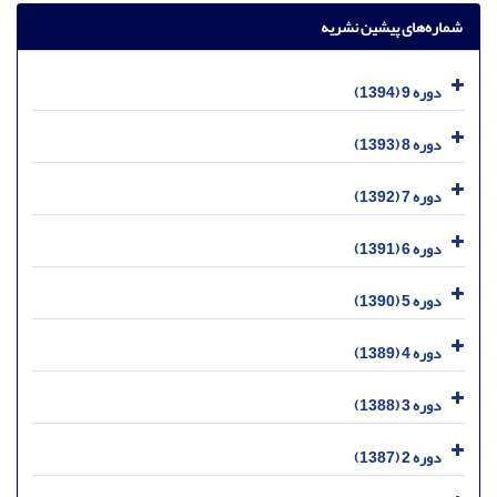
شماره‌های پیشین نشریه
دوره 9 (1394)
دوره 8 (1393)
دوره 7 (1392)
دوره 6 (1391)
دوره 5 (1390)
دوره 4 (1389)
دوره 3 (1388)
دوره 2 (1387)