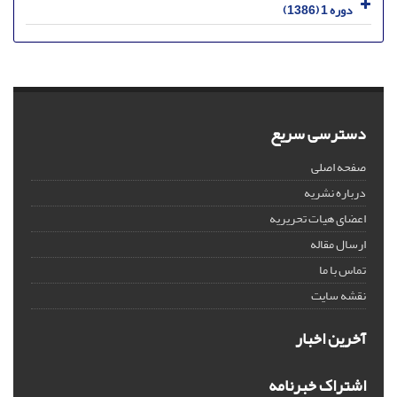
دوره 1 (1386)
دسترسی سریع
صفحه اصلی
درباره نشریه
اعضای هیات تحریریه
ارسال مقاله
تماس با ما
نقشه سایت
آخرین اخبار
اشتراک خبرنامه