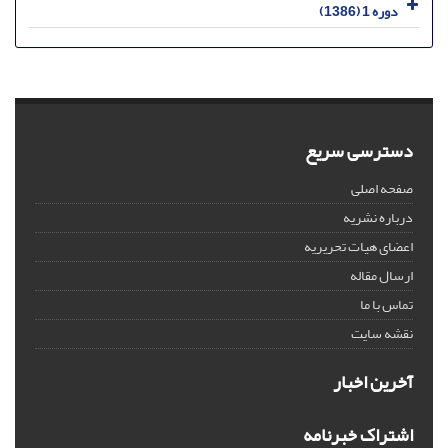
دوره 1 (1386)
دسترسی سریع
صفحه اصلی
درباره نشریه
اعضای هیات تحریریه
ارسال مقاله
تماس با ما
نقشه سایت
آخرین اخبار
اشتراک خبرنامه