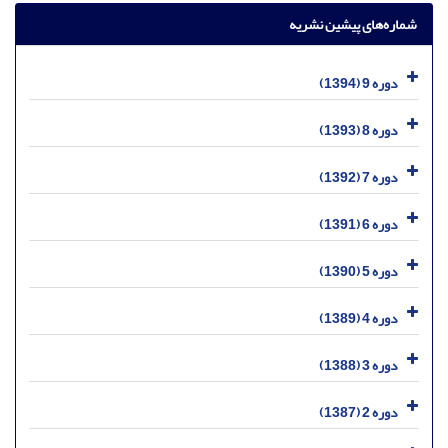
شماره‌های پیشین نشریه
دوره 9 (1394)
دوره 8 (1393)
دوره 7 (1392)
دوره 6 (1391)
دوره 5 (1390)
دوره 4 (1389)
دوره 3 (1388)
دوره 2 (1387)