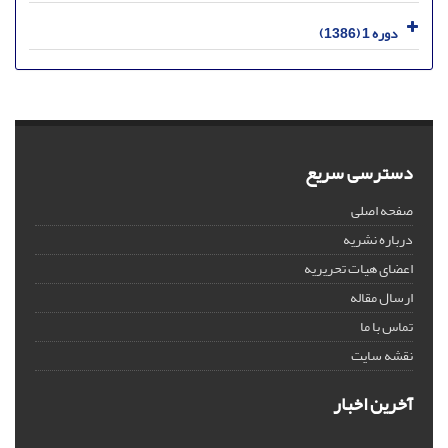
دوره 1 (1386)
دسترسی سریع
صفحه اصلی
درباره نشریه
اعضای هیات تحریریه
ارسال مقاله
تماس با ما
نقشه سایت
آخرین اخبار