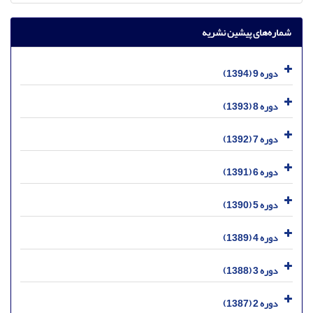
شماره‌های پیشین نشریه
دوره 9 (1394)
دوره 8 (1393)
دوره 7 (1392)
دوره 6 (1391)
دوره 5 (1390)
دوره 4 (1389)
دوره 3 (1388)
دوره 2 (1387)