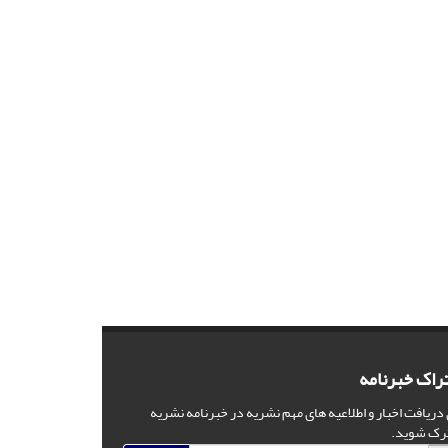
راک خبرنامه
 دریافت اخبار و اطلاعیه های مهم نشریه در خبرنامه نشریه
رک شوید.