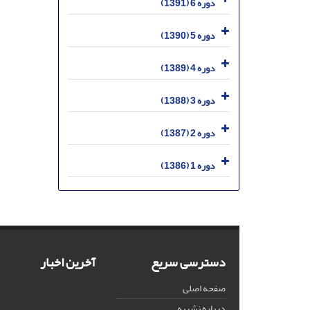
دوره 6 (1391)
دوره 5 (1390)
دوره 4 (1389)
دوره 3 (1388)
دوره 2 (1387)
دوره 1 (1386)
دسترسی سریع
آخرین اخبار
صفحه اصلی
درباره نشریه