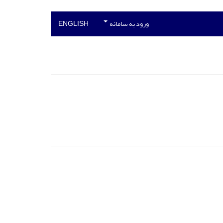
ورود به سامانه
ENGLISH