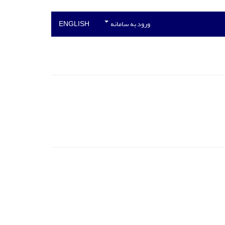
ورود به سامانه
ENGLISH