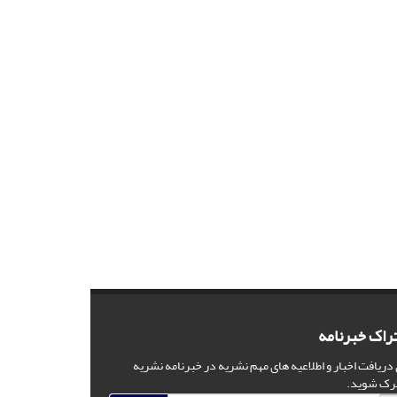
راک خبرنامه
 دریافت اخبار و اطلاعیه های مهم نشریه در خبرنامه نشریه
رک شوید.