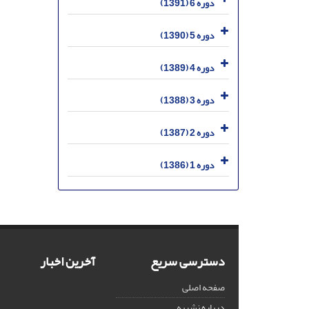
دوره 6 (1391)
دوره 5 (1390)
دوره 4 (1389)
دوره 3 (1388)
دوره 2 (1387)
دوره 1 (1386)
دسترسی سریع
آخرین اخبار
صفحه اصلی
درباره نشریه