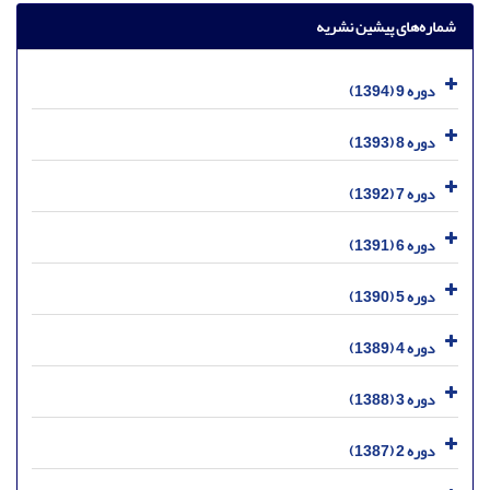
شماره‌های پیشین نشریه
دوره 9 (1394)
دوره 8 (1393)
دوره 7 (1392)
دوره 6 (1391)
دوره 5 (1390)
دوره 4 (1389)
دوره 3 (1388)
دوره 2 (1387)