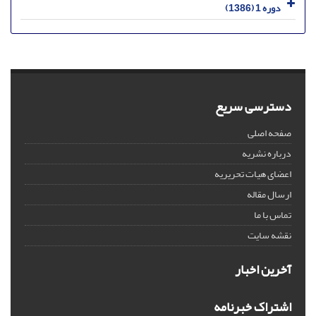
دوره 1 (1386)
دسترسی سریع
صفحه اصلی
درباره نشریه
اعضای هیات تحریریه
ارسال مقاله
تماس با ما
نقشه سایت
آخرین اخبار
اشتراک خبرنامه