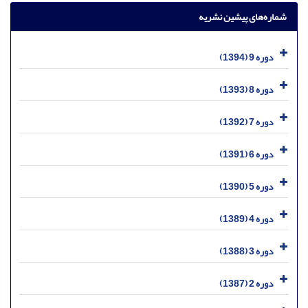
شماره‌های پیشین نشریه
دوره 9 (1394)
دوره 8 (1393)
دوره 7 (1392)
دوره 6 (1391)
دوره 5 (1390)
دوره 4 (1389)
دوره 3 (1388)
دوره 2 (1387)