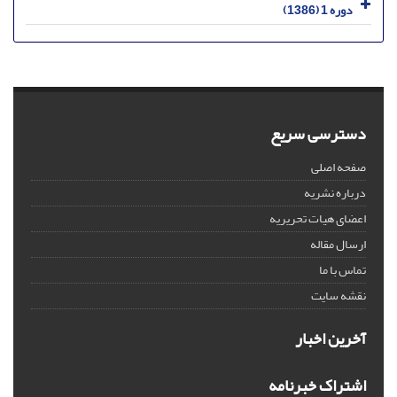
دوره 1 (1386)
دسترسی سریع
صفحه اصلی
درباره نشریه
اعضای هیات تحریریه
ارسال مقاله
تماس با ما
نقشه سایت
آخرین اخبار
اشتراک خبرنامه