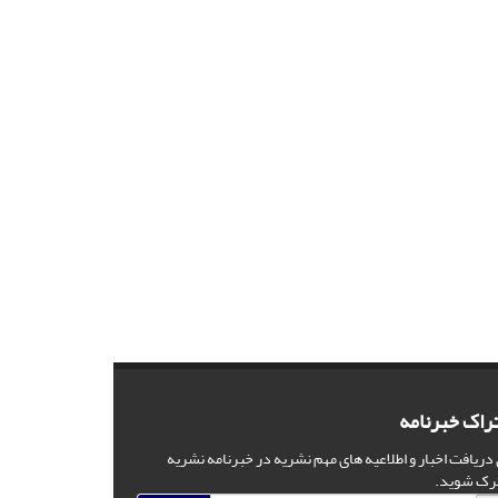
راک خبرنامه
 دریافت اخبار و اطلاعیه های مهم نشریه در خبرنامه نشریه
رک شوید.