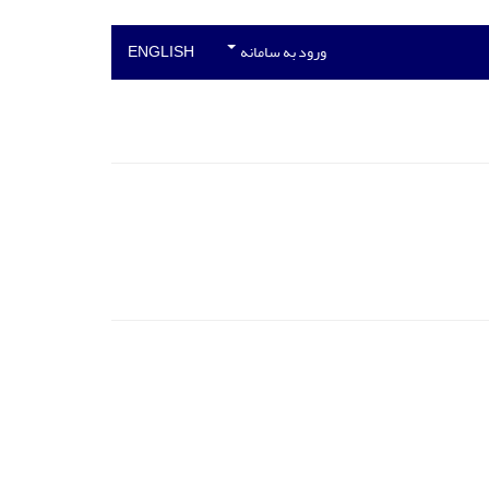
ورود به سامانه
ENGLISH