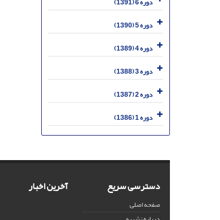
دوره 6 (1391)
دوره 5 (1390)
دوره 4 (1389)
دوره 3 (1388)
دوره 2 (1387)
دوره 1 (1386)
دسترسی سریع
آخرین اخبار
صفحه اصلی
درباره نشریه