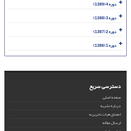
دوره 4 (1389)
دوره 3 (1388)
دوره 2 (1387)
دوره 1 (1386)
دسترسی سریع
صفحه اصلی
درباره نشریه
اعضای هیات تحریریه
ارسال مقاله