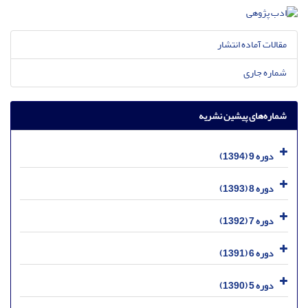
مقالات آماده انتشار
شماره جاری
شماره‌های پیشین نشریه
دوره 9 (1394)
دوره 8 (1393)
دوره 7 (1392)
دوره 6 (1391)
دوره 5 (1390)