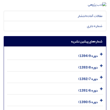
مقالات آماده انتشار
شماره جاری
شماره‌های پیشین نشریه
دوره 9 (1394)
دوره 8 (1393)
دوره 7 (1392)
دوره 6 (1391)
دوره 5 (1390)