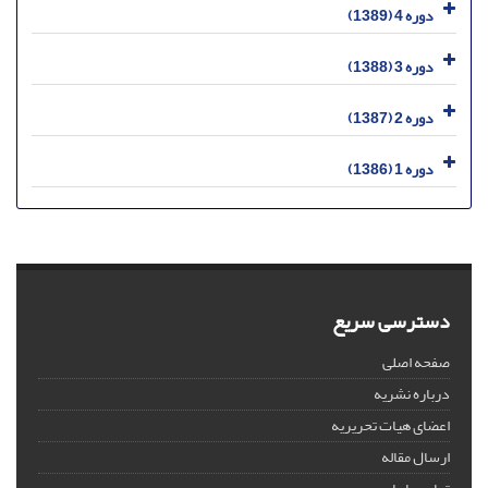
دوره 4 (1389)
دوره 3 (1388)
دوره 2 (1387)
دوره 1 (1386)
دسترسی سریع
صفحه اصلی
درباره نشریه
اعضای هیات تحریریه
ارسال مقاله