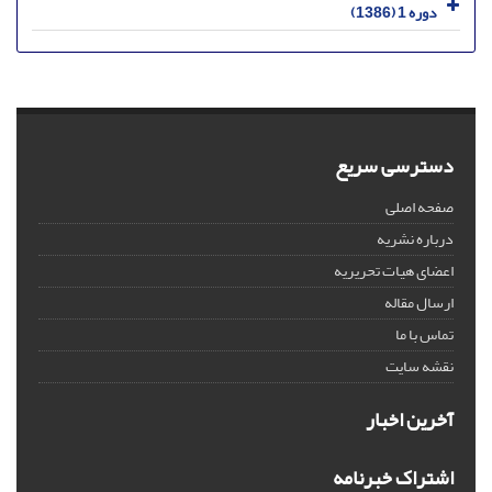
دوره 1 (1386)
دسترسی سریع
صفحه اصلی
درباره نشریه
اعضای هیات تحریریه
ارسال مقاله
تماس با ما
نقشه سایت
آخرین اخبار
اشتراک خبرنامه