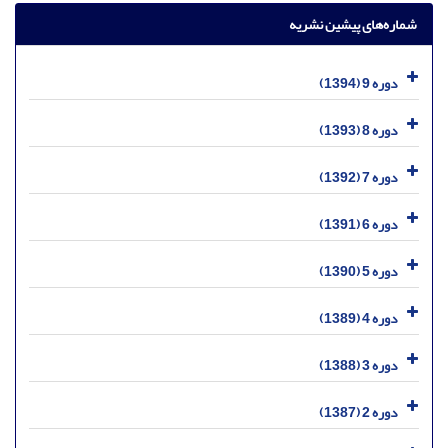
شماره‌های پیشین نشریه
دوره 9 (1394)
دوره 8 (1393)
دوره 7 (1392)
دوره 6 (1391)
دوره 5 (1390)
دوره 4 (1389)
دوره 3 (1388)
دوره 2 (1387)