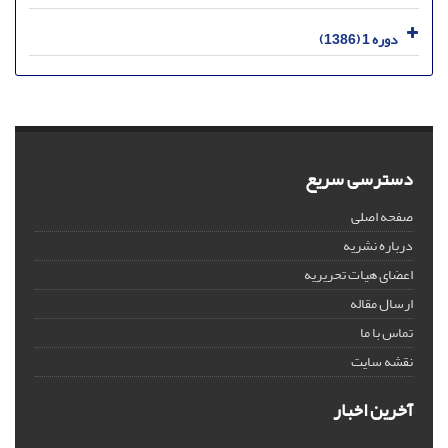
دوره 1 (1386)
دسترسی سریع
صفحه اصلی
درباره نشریه
اعضای هیات تحریریه
ارسال مقاله
تماس با ما
نقشه سایت
آخرین اخبار