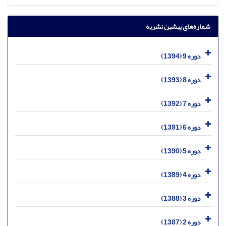
شماره‌های پیشین نشریه
دوره 9 (1394)
دوره 8 (1393)
دوره 7 (1392)
دوره 6 (1391)
دوره 5 (1390)
دوره 4 (1389)
دوره 3 (1388)
دوره 2 (1387)