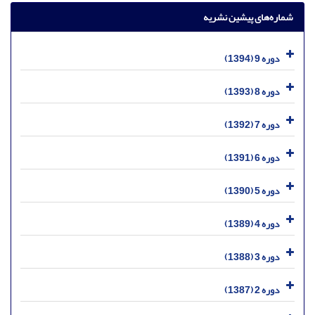
شماره‌های پیشین نشریه
دوره 9 (1394)
دوره 8 (1393)
دوره 7 (1392)
دوره 6 (1391)
دوره 5 (1390)
دوره 4 (1389)
دوره 3 (1388)
دوره 2 (1387)