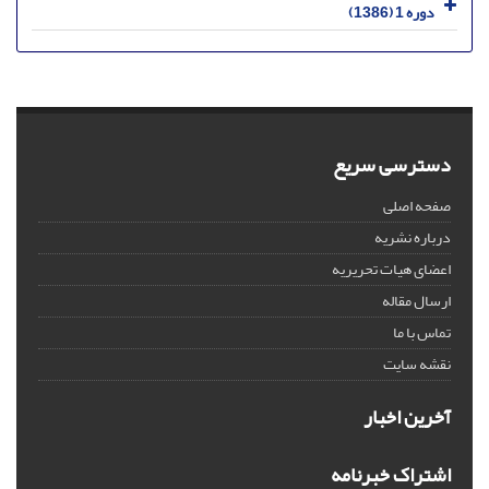
دوره 1 (1386)
دسترسی سریع
صفحه اصلی
درباره نشریه
اعضای هیات تحریریه
ارسال مقاله
تماس با ما
نقشه سایت
آخرین اخبار
اشتراک خبرنامه