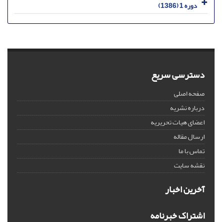
دوره 1 (1386)
دسترسی سریع
صفحه اصلی
درباره نشریه
اعضای هیات تحریریه
ارسال مقاله
تماس با ما
نقشه سایت
آخرین اخبار
اشتراک خبرنامه