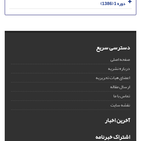
دوره 1 (1386)
دسترسی سریع
صفحه اصلی
درباره نشریه
اعضای هیات تحریریه
ارسال مقاله
تماس با ما
نقشه سایت
آخرین اخبار
اشتراک خبرنامه