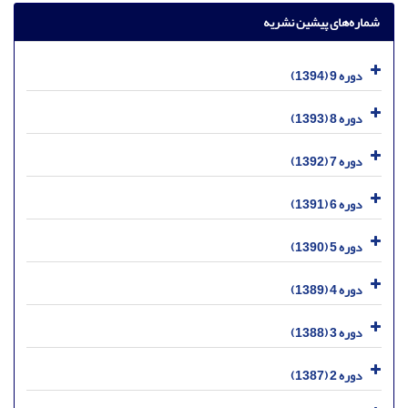
شماره‌های پیشین نشریه
دوره 9 (1394)
دوره 8 (1393)
دوره 7 (1392)
دوره 6 (1391)
دوره 5 (1390)
دوره 4 (1389)
دوره 3 (1388)
دوره 2 (1387)