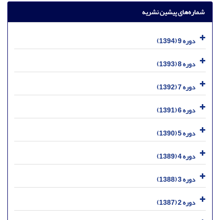
شماره‌های پیشین نشریه
دوره 9 (1394)
دوره 8 (1393)
دوره 7 (1392)
دوره 6 (1391)
دوره 5 (1390)
دوره 4 (1389)
دوره 3 (1388)
دوره 2 (1387)