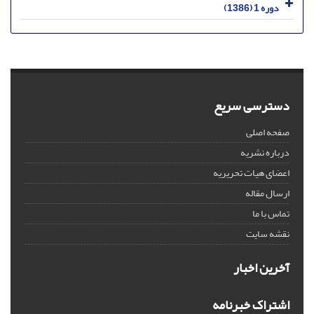
دوره 1 (1386)
دسترسی سریع
صفحه اصلی
درباره نشریه
اعضای هیات تحریریه
ارسال مقاله
تماس با ما
نقشه سایت
آخرین اخبار
اشتراک خبرنامه